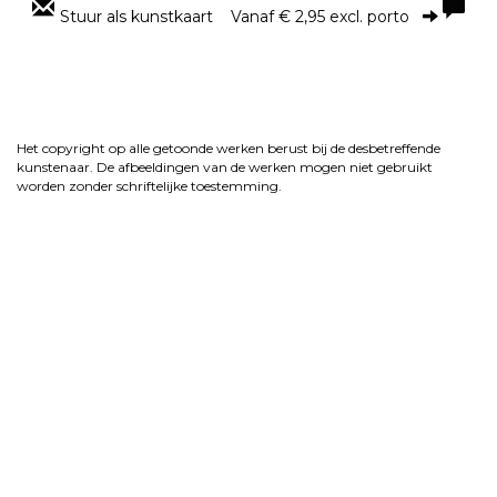
Stuur als kunstkaart
Vanaf € 2,95 excl. porto
Het copyright op alle getoonde werken berust bij de desbetreffende
kunstenaar. De afbeeldingen van de werken mogen niet gebruikt
worden zonder schriftelijke toestemming.