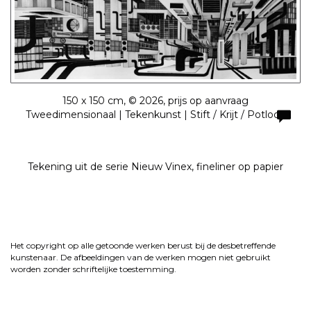
150 x 150 cm, © 2026, prijs op aanvraag
Tweedimensionaal | Tekenkunst | Stift / Krijt / Potlood
Tekening uit de serie Nieuw Vinex, fineliner op papier
Het copyright op alle getoonde werken berust bij de desbetreffende
kunstenaar. De afbeeldingen van de werken mogen niet gebruikt
worden zonder schriftelijke toestemming.