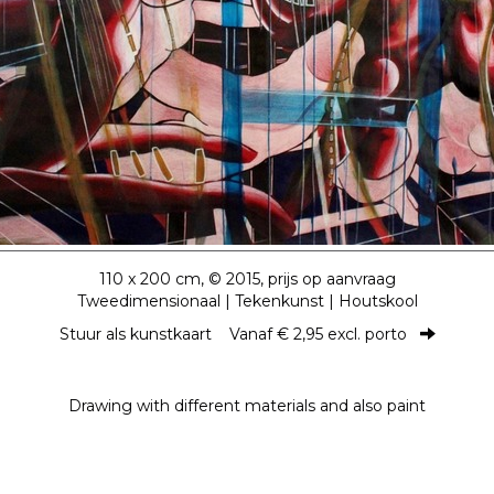
110 x 200 cm, © 2015, prijs op aanvraag
Tweedimensionaal | Tekenkunst | Houtskool
Stuur als kunstkaart
Vanaf € 2,95 excl. porto
Drawing with different materials and also paint