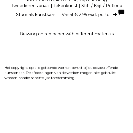
Tweedimensionaal | Tekenkunst | Stift / Krijt / Potlood
Stuur als kunstkaart
Vanaf € 2,95 excl. porto
Drawing on red paper with different materials
Het copyright op alle getoonde werken berust bij de desbetreffende
kunstenaar. De afbeeldingen van de werken mogen niet gebruikt
worden zonder schriftelijke toestemming.