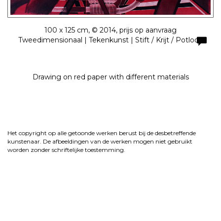
100 x 125 cm, © 2014, prijs op aanvraag
Tweedimensionaal | Tekenkunst | Stift / Krijt / Potlood
Drawing on red paper with different materials
Het copyright op alle getoonde werken berust bij de desbetreffende
kunstenaar. De afbeeldingen van de werken mogen niet gebruikt
worden zonder schriftelijke toestemming.