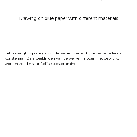
Drawing on blue paper with different materials
Het copyright op alle getoonde werken berust bij de desbetreffende
kunstenaar. De afbeeldingen van de werken mogen niet gebruikt
worden zonder schriftelijke toestemming.